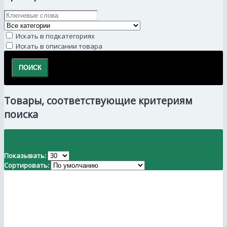
Искать в подкатегориях
Искать в описании товара
Товары, соответствующие критериям
поиска
Показывать:
Сортировать: