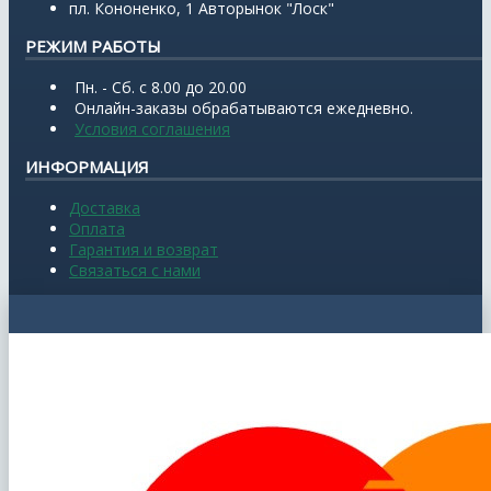
пл. Кононенко, 1 Авторынок "Лоск"
РЕЖИМ РАБОТЫ
Пн. - Сб. с 8.00 до 20.00
Онлайн-заказы обрабатываются ежедневно.
Условия соглашения
ИНФОРМАЦИЯ
Доставка
Оплата
Гарантия и возврат
Связаться с нами