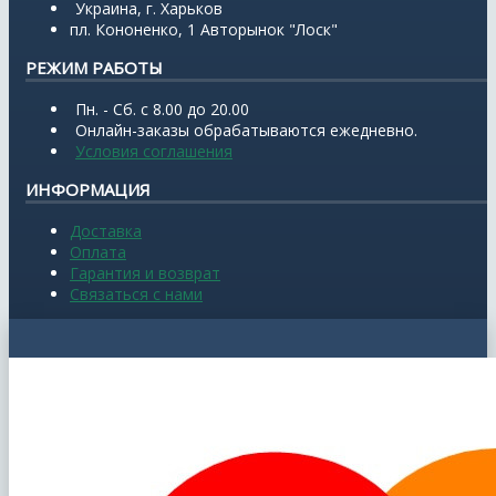
Украина, г. Харьков
пл. Кононенко, 1 Авторынок "Лоск"
РЕЖИМ РАБОТЫ
Пн. - Сб. с 8.00 до 20.00
Онлайн-заказы обрабатываются ежедневно.
Условия соглашения
ИНФОРМАЦИЯ
Доставка
Оплата
Гарантия и возврат
Связаться с нами