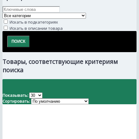
Искать в подкатегориях
Искать в описании товара
Товары, соответствующие критериям
поиска
Показывать:
Сортировать: